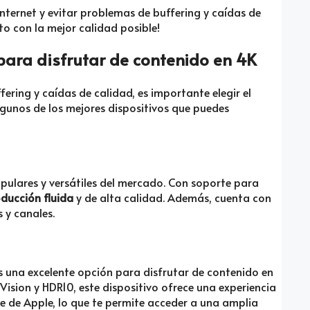
nternet y evitar problemas de buffering y caídas de
ito con la mejor calidad posible!
para disfrutar de contenido en 4K
fering y caídas de calidad, es importante elegir el
gunos de los mejores dispositivos que puedes
opulares y versátiles del mercado. Con soporte para
ducción fluida
y de alta calidad. Además, cuenta con
 y canales.
es una excelente opción para disfrutar de contenido en
ision y HDR10, este dispositivo ofrece una experiencia
e de Apple, lo que te permite acceder a una amplia