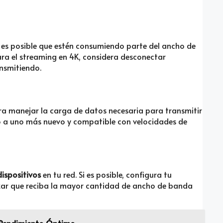
, es posible que estén consumiendo parte del ancho de
ara el streaming en 4K, considera desconectar
ansmitiendo.
ra manejar la carga de datos necesaria para transmitir
rlo a uno más nuevo y compatible con velocidades de
dispositivos
en tu red. Si es posible, configura tu
zar que reciba la mayor cantidad de ancho de banda