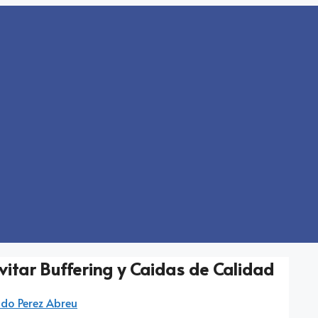
itar Buffering y Caidas de Calidad
ndo Perez Abreu