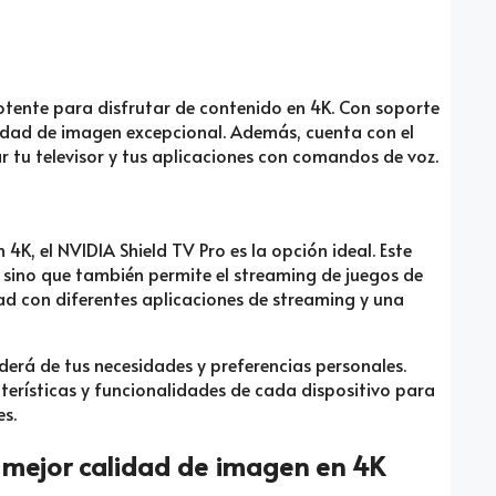
otente para disfrutar de contenido en 4K. Con soporte
lidad de imagen excepcional. Además, cuenta con el
ar tu televisor y tus aplicaciones con comandos de voz.
4K, el NVIDIA Shield TV Pro es la opción ideal. Este
, sino que también permite el streaming de juegos de
d con diferentes aplicaciones de streaming y una
derá de tus necesidades y preferencias personales.
terísticas y funcionalidades de cada dispositivo para
es.
 mejor calidad de imagen en 4K