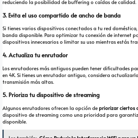
reduciendo la posibilidad de buffering o caídas de calidad.
3. Evita el uso compartido de ancho de banda
Si tienes varios dispositivos conectados a tu red doméstica
banda disponible. Para optimizar tu conexión de internet p
dispositivos innecesarios o limitar su uso mientras estás tr
4. Actualiza tu enrutador
Los enrutadores más antiguos pueden tener dificultades pa
en 4K. Si tienes un enrutador antiguo, considera actualiza
transmisión más altas.
5. Prioriza tu dispositivo de streaming
Algunos enrutadores ofrecen la opción de
priorizar ciertos 
dispositivo de streaming como una prioridad para garanti
disponible.