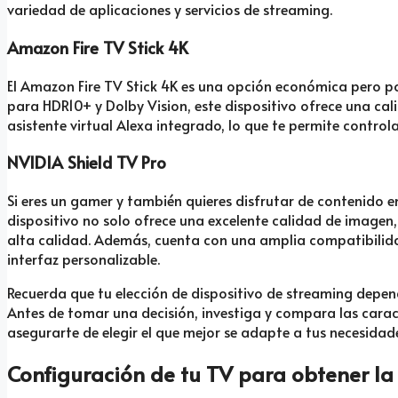
variedad de aplicaciones y servicios de streaming.
Amazon Fire TV Stick 4K
El Amazon Fire TV Stick 4K es una opción económica pero p
para HDR10+ y Dolby Vision, este dispositivo ofrece una ca
asistente virtual Alexa integrado, lo que te permite control
NVIDIA Shield TV Pro
Si eres un gamer y también quieres disfrutar de contenido en 
dispositivo no solo ofrece una excelente calidad de imagen
alta calidad. Además, cuenta con una amplia compatibilida
interfaz personalizable.
Recuerda que tu elección de dispositivo de streaming depen
Antes de tomar una decisión, investiga y compara las carac
asegurarte de elegir el que mejor se adapte a tus necesidad
Configuración de tu TV para obtener la